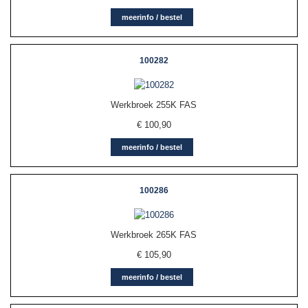
meerinfo / bestel
100282
Werkbroek 255K FAS
€
100,90
meerinfo / bestel
100286
Werkbroek 265K FAS
€
105,90
meerinfo / bestel