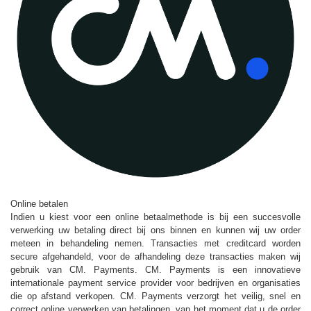
Online betalen
Indien u kiest voor een online betaalmethode is bij een succesvolle
verwerking uw betaling direct bij ons binnen en kunnen wij uw order
meteen in behandeling nemen. Transacties met creditcard worden
secure afgehandeld, voor de afhandeling deze transacties maken wij
gebruik van CM. Payments. CM. Payments is een innovatieve
internationale payment service provider voor bedrijven en organisaties
die op afstand verkopen. CM. Payments verzorgt het veilig, snel en
correct online verwerken van betalingen, van het moment dat u de order