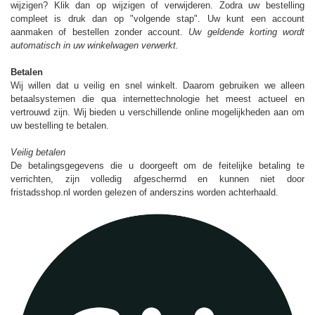
wijzigen? Klik dan op wijzigen of verwijderen. Zodra uw bestelling
compleet is druk dan op "volgende stap". Uw kunt een account
aanmaken of bestellen zonder account.
Uw geldende korting wordt
automatisch in uw winkelwagen verwerkt.
Betalen
Wij willen dat u veilig en snel winkelt. Daarom gebruiken we alleen
betaalsystemen die qua internettechnologie het meest actueel en
vertrouwd zijn. Wij bieden u verschillende online mogelijkheden aan om
uw bestelling te betalen.
Veilig betalen
De betalingsgegevens die u doorgeeft om de feitelijke betaling te
verrichten, zijn volledig afgeschermd en kunnen niet door
fristadsshop.nl worden gelezen of anderszins worden achterhaald.