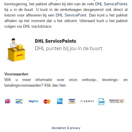
kennisgeving, het pakket afhalen bij één van de vele
DHL ServicePoints
bij u in de buurt. U kunt in de winkelwagen desgewenst ook direct al
kiezen voor afleveren bij een
DHL ServicePoint
. Dan kunt u het pakket
afhalen op het moment dat u het uitkomt. Uiteraard kunt u het pakket
volgen via DHL track&trace.
Voorwaarden
Wilt u meer informatie over onze verkoop-, leverings- en
betalingsvoorwaarden? Klik dan
hier.
disclaimer & privacy