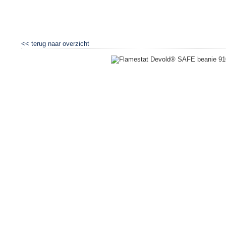
<<
terug naar overzicht